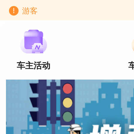
游客
车主活动